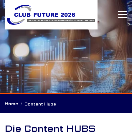
Home
Content Hubs
Die Content HUBS