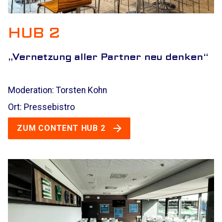
HUB 2
„
Vernetzung aller Partner neu denken“
Moderation: Torsten Kohn
Ort: Pressebistro
ZUM CONTENT HUB 2