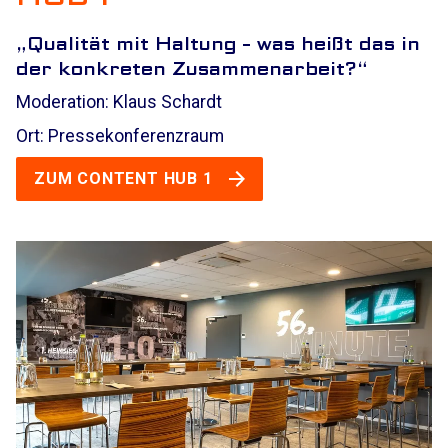
„
Qualität mit Haltung - was heißt das in
der konkreten Zusammenarbeit?“
Moderation: Klaus Schardt
Ort: Pressekonferenzraum
ZUM CONTENT HUB 1