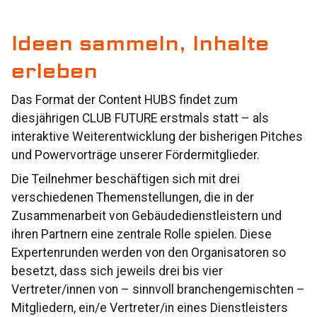
Ideen sammeln, Inhalte
erleben
Das Format der Content HUBS findet zum
diesjährigen CLUB FUTURE erstmals statt – als
interaktive Weiterentwicklung der bisherigen Pitches
und Powervorträge unserer Fördermitglieder.
Die Teilnehmer beschäftigen sich mit drei
verschiedenen Themenstellungen, die in der
Zusammenarbeit von Gebäudedienstleistern und
ihren Partnern eine zentrale Rolle spielen. Diese
Expertenrunden werden von den Organisatoren so
besetzt, dass sich jeweils drei bis vier
Vertreter/innen von – sinnvoll branchengemischten –
Mitgliedern, ein/e Vertreter/in eines Dienstleisters