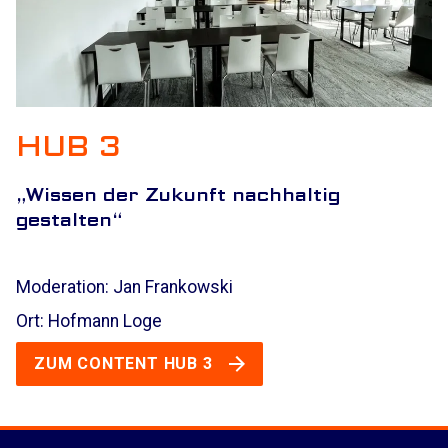
HUB 3
„
Wissen der Zukunft nachhaltig
gestalten
“
Moderation: Jan Frankowski
Ort: Hofmann Loge
ZUM CONTENT HUB 3