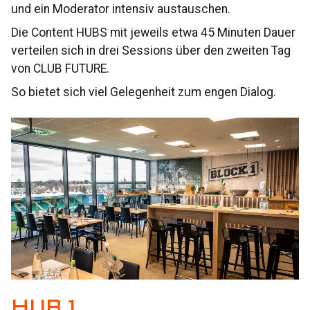
und ein Moderator intensiv austauschen.
Die Content HUBS mit jeweils etwa 45 Minuten Dauer
verteilen sich in drei Sessions über den zweiten Tag
von CLUB FUTURE.
So bietet sich viel Gelegenheit zum engen Dialog.
HUB 1