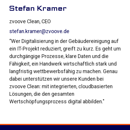
Stefan Kramer
zvoove Clean, CEO
stefan.kramer@zvoove.de
“Wer Digitalisierung in der Gebäudereinigung auf
ein IT-Projekt reduziert, greift zu kurz. Es geht um
durchgängige Prozesse, klare Daten und die
Fähigkeit, ein Handwerk wirtschaftlich stark und
langfristig wettbewerbsfähig zu machen. Genau
dabei unterstützen wir unsere Kunden bei
zvoove Clean: mit integrierten, cloudbasierten
Lösungen, die den gesamten
Wertschöpfungsprozess digital abbilden."