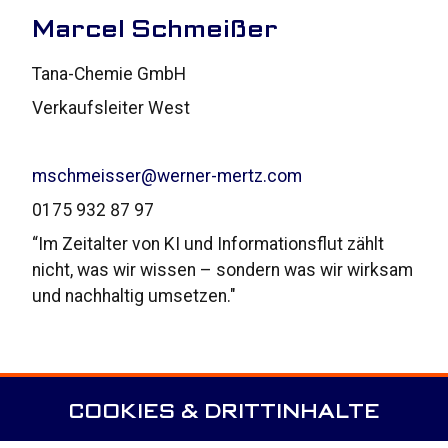
Marcel Schmeißer
Tana-Chemie GmbH
Verkaufsleiter West
mschmeisser@werner-mertz.com
0175 932 87 97
“Im Zeitalter von KI und Informationsflut zählt
nicht, was wir wissen – sondern was wir wirksam
und nachhaltig umsetzen."
COOKIES & DRITTINHALTE