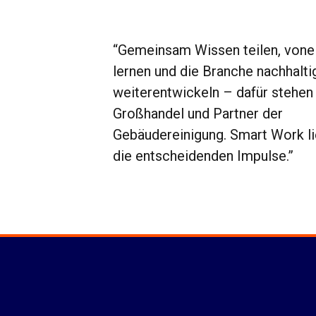
“Gemeinsam Wissen teilen, vone
lernen und die Branche nachhalti
weiterentwickeln – dafür stehen 
Großhandel und Partner der
Gebäudereinigung. Smart Work li
die entscheidenden Impulse.”