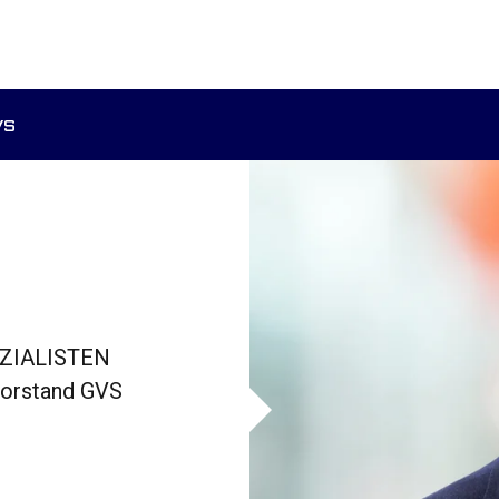
VS
ZIALISTEN
Vorstand GVS